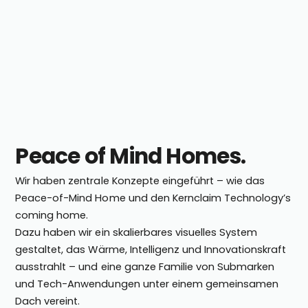
Peace of Mind Homes.
Wir haben zentrale Konzepte eingeführt – wie das
Peace-of-Mind Home und den Kernclaim Technology’s
coming home.
Dazu haben wir ein skalierbares visuelles System
gestaltet, das Wärme, Intelligenz und Innovationskraft
ausstrahlt – und eine ganze Familie von Submarken
und Tech-Anwendungen unter einem gemeinsamen
Dach vereint.