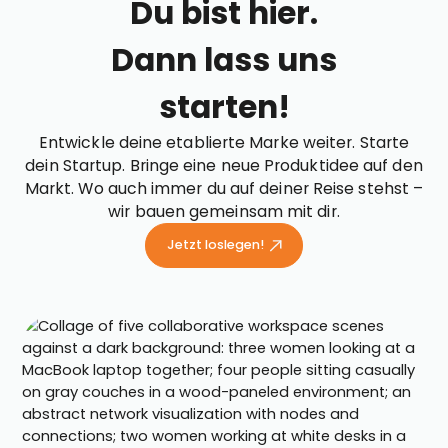
Du bist hier.
Dann lass uns
starten!
Entwickle deine etablierte Marke weiter. Starte
dein Startup. Bringe eine neue Produktidee auf den
Markt. Wo auch immer du auf deiner Reise stehst –
wir bauen gemeinsam mit dir.
Jetzt loslegen!