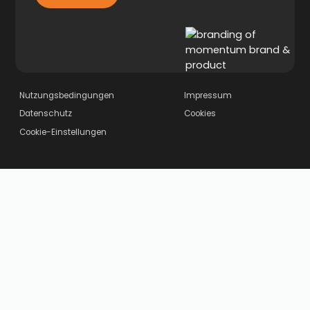
Nutzungsbedingungen
Impressum
Datenschutz
Cookies
Cookie-Einstellungen