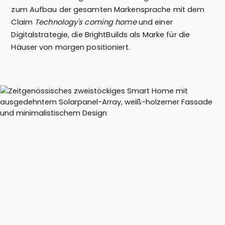
zum Aufbau der gesamten Markensprache mit dem
Claim
Technology's coming home
und einer
Digitalstrategie, die BrightBuilds als Marke für die
Häuser von morgen positioniert.