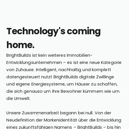
Technology's coming
home.
BrightBuilds ist kein weiteres Immobilien-
Entwicklungsunternehmen – es ist eine neue Kategorie
von Zuhause. Intelligent, nachhaltig und komplett
datengesteuert nutzt BrightBuilds digitale Zwillinge
und eigene Energiesysteme, um Häuser zu schaffen,
die sich genauso um ihre Bewohner kümmern wie um
die Umwelt.
Unsere Zusammenarbeit begann bei null. Von der
Neudefinition der Markenidentität über die Entwicklung
eines zukunftsfähigen Namens – BrightBuilds – bis hin