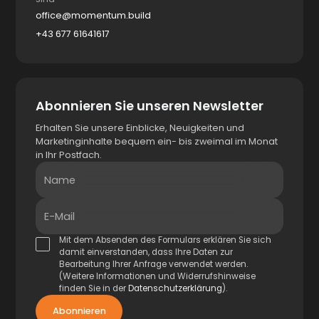
office@momentum.build
+43 677 61641617
Abonnieren Sie unseren Newsletter
Erhalten Sie unsere Einblicke, Neuigkeiten und
Marketinginhalte bequem ein- bis zweimal im Monat
in Ihr Postfach.
Name
E-Mail
Mit dem Absenden des Formulars erklären Sie sich
damit einverstanden, dass Ihre Daten zur
Bearbeitung Ihrer Anfrage verwendet werden.
(Weitere Informationen und Widerrufshinweise
finden Sie in der
Datenschutzerklärung
).