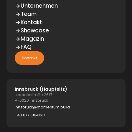
Unternehmen
Team
Kontakt
Showcase
Magazin
FAQ
Kontakt
Innsbruck (Hauptsitz)
Leopoldstraße 26/7
A-6020 Innsbruck
innsbruck@momentum.build
+43 677 61641617