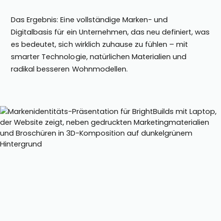
Das Ergebnis: Eine vollständige Marken- und
Digitalbasis für ein Unternehmen, das neu definiert, was
es bedeutet, sich wirklich zuhause zu fühlen – mit
smarter Technologie, natürlichen Materialien und
radikal besseren Wohnmodellen.