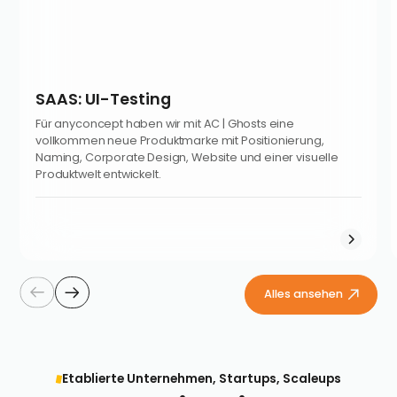
SAAS: UI-Testing
Für anyconcept haben wir mit AC | Ghosts eine
vollkommen neue Produktmarke mit Positionierung,
Naming, Corporate Design, Website und einer visuelle
Produktwelt entwickelt.
Alles ansehen
Etablierte Unternehmen, Startups, Scaleups