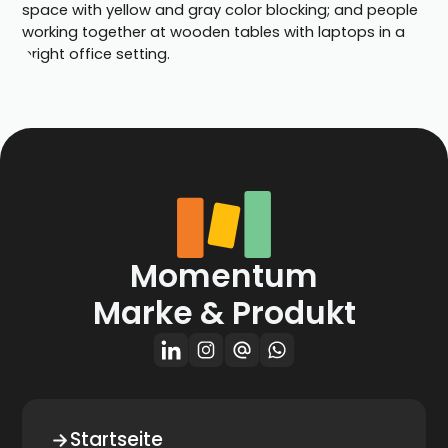
Momentum
Marke & Produkt
Startseite