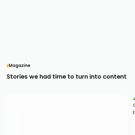
Magazine
Stories we had time to turn into content