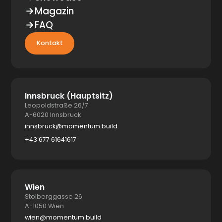
Magazin
FAQ
Kontakt
Innsbruck (Hauptsitz)
Leopoldstraße 26/7
A-6020 Innsbruck
innsbruck@momentum.build
+43 677 61641617
Wien
Stolberggasse 26
A-1050 Wien
wien@momentum.build