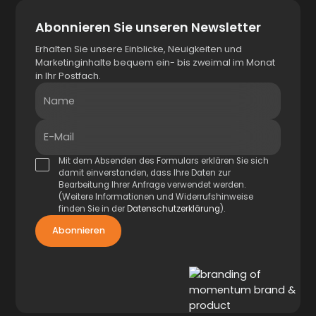
Abonnieren Sie unseren Newsletter
Erhalten Sie unsere Einblicke, Neuigkeiten und
Marketinginhalte bequem ein- bis zweimal im Monat
in Ihr Postfach.
Name
E-Mail
Mit dem Absenden des Formulars erklären Sie sich
damit einverstanden, dass Ihre Daten zur
Bearbeitung Ihrer Anfrage verwendet werden.
(Weitere Informationen und Widerrufshinweise
finden Sie in der
Datenschutzerklärung
).