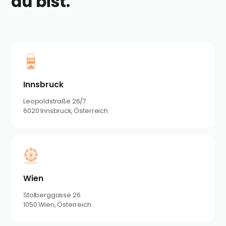
du bist.
Innsbruck
Leopoldstraße 26/7
6020 Innsbruck, Österreich
Wien
Stolberggasse 26
1050 Wien, Österreich