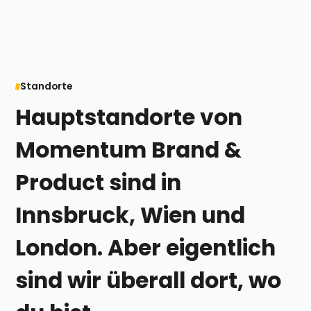
Standorte
Hauptstandorte von
Momentum Brand &
Product sind in
Innsbruck, Wien und
London. Aber eigentlich
sind wir überall dort, wo