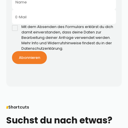
Name
E-Mail
Mit dem Absenden des Formulars erklärst du dich
damit einverstanden, dass deine Daten zur
Bearbeitung deiner Anfrage verwendet werden.
Mehr Info und Widerrufshinweise findest du in der
Datenschutzerklärung.
Shortcuts
Suchst du nach etwas?