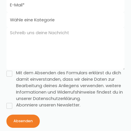
E-Mail*
Mit dem Absenden des Formulars erklärst du dich
damit einverstanden, dass wir deine Daten zur
Bearbeitung deines Anliegens verwenden. weitere
Informationen und Widerrufshinweise findest du in
unserer Datenschutzerklärung.
Abonniere unseren Newsletter.