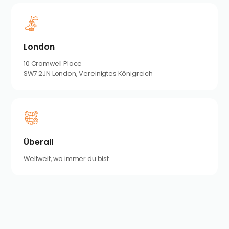
London
10 Cromwell Place
SW7 2JN London, Vereinigtes Königreich
Überall
Weltweit, wo immer du bist.