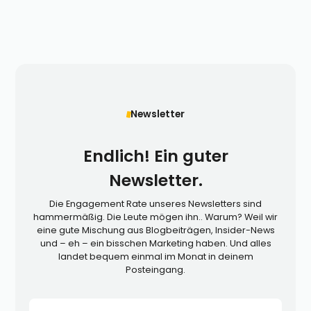
Newsletter
Endlich! Ein guter
Newsletter.
Die Engagement Rate unseres Newsletters sind
hammermäßig. Die Leute mögen ihn.. Warum? Weil wir
eine gute Mischung aus Blogbeiträgen, Insider-News
und – eh – ein bisschen Marketing haben. Und alles
landet bequem einmal im Monat in deinem
Posteingang.