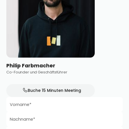
Philip Farbmacher
Co-Founder und Geschäftsführer
Buche 15 Minuten Meeting
Vorname*
Nachname*