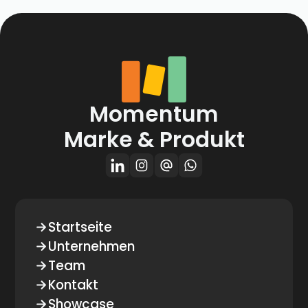
Momentum
Marke & Produkt
Startseite
Unternehmen
Team
Kontakt
Showcase