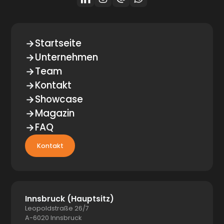
Startseite
Unternehmen
Team
Kontakt
Showcase
Magazin
FAQ
Kontakt
Innsbruck (Hauptsitz)
Leopoldstraße 26/7
A-6020 Innsbruck