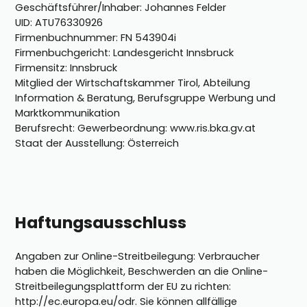
Geschäftsführer/Inhaber: Johannes Felder
UID: ATU76330926
Firmenbuchnummer: FN 543904i
Firmenbuchgericht: Landesgericht Innsbruck
Firmensitz: Innsbruck
Mitglied der Wirtschaftskammer Tirol, Abteilung
Information & Beratung, Berufsgruppe Werbung und
Marktkommunikation
Berufsrecht: Gewerbeordnung: www.ris.bka.gv.at
Staat der Ausstellung: Österreich
Haftungsausschluss
Angaben zur Online-Streitbeilegung: Verbraucher
haben die Möglichkeit, Beschwerden an die Online-
Streitbeilegungsplattform der EU zu richten:
http://ec.europa.eu/odr
. Sie können allfällige