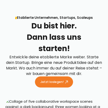
Etablierte Unternehmen, Startups, Scaleups
Du bist hier.
Dann lass uns
starten!
Entwickle deine etablierte Marke weiter. Starte
dein Startup. Bringe eine neue Produktidee auf den
Markt. Wo auch immer du auf deiner Reise stehst –
wir bauen gemeinsam mit dir.
Jetzt loslegen!