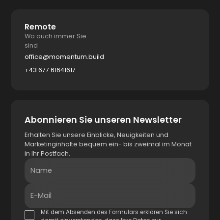
Remote
Wo auch immer Sie
sind
office@momentum.build
+43 677 61641617
Abonnieren Sie unseren Newsletter
Erhalten Sie unsere Einblicke, Neuigkeiten und
Marketinginhalte bequem ein- bis zweimal im Monat
in Ihr Postfach.
Name
E-Mail
Mit dem Absenden des Formulars erklären Sie sich