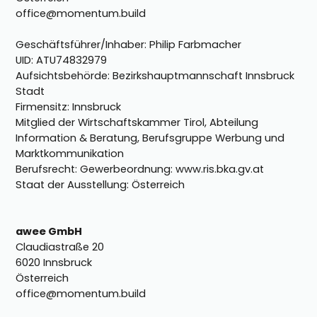
office@momentum.build
Geschäftsführer/Inhaber: Philip Farbmacher
UID: ATU74832979
Aufsichtsbehörde: Bezirkshauptmannschaft Innsbruck
Stadt
Firmensitz: Innsbruck
Mitglied der Wirtschaftskammer Tirol, Abteilung
Information & Beratung, Berufsgruppe Werbung und
Marktkommunikation
Berufsrecht: Gewerbeordnung: www.ris.bka.gv.at
Staat der Ausstellung: Österreich
awee GmbH
Claudiastraße 20
6020 Innsbruck
Österreich
office@momentum.build