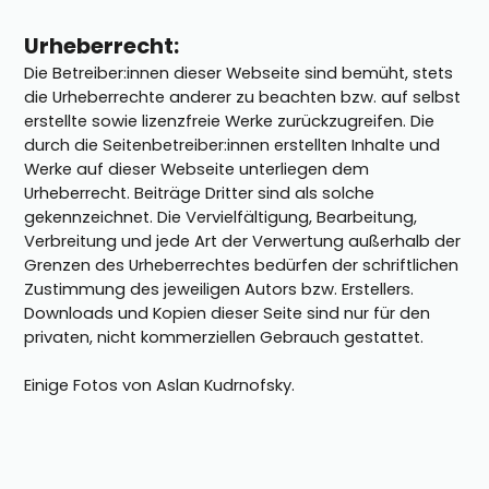
Urheberrecht:
Die Betreiber:innen dieser Webseite sind bemüht, stets
die Urheberrechte anderer zu beachten bzw. auf selbst
erstellte sowie lizenzfreie Werke zurückzugreifen. Die
durch die Seitenbetreiber:innen erstellten Inhalte und
Werke auf dieser Webseite unterliegen dem
Urheberrecht. Beiträge Dritter sind als solche
gekennzeichnet. Die Vervielfältigung, Bearbeitung,
Verbreitung und jede Art der Verwertung außerhalb der
Grenzen des Urheberrechtes bedürfen der schriftlichen
Zustimmung des jeweiligen Autors bzw. Erstellers.
Downloads und Kopien dieser Seite sind nur für den
privaten, nicht kommerziellen Gebrauch gestattet.
Einige Fotos von
Aslan Kudrnofsky.