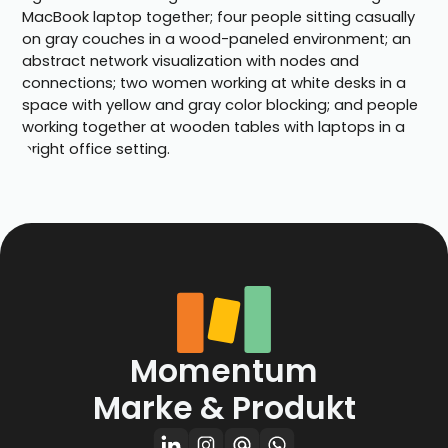
Momentum
Marke & Produkt