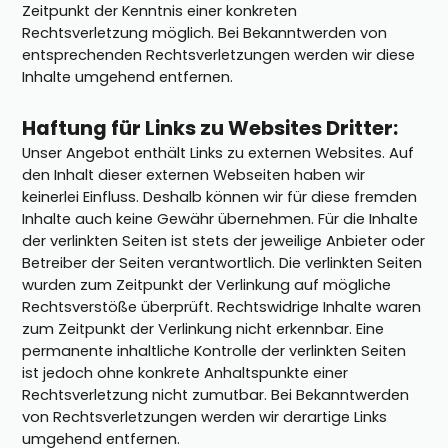
Zeitpunkt der Kenntnis einer konkreten
Rechtsverletzung möglich. Bei Bekanntwerden von
entsprechenden Rechtsverletzungen werden wir diese
Inhalte umgehend entfernen.
Haftung für Links zu Websites Dritter:
Unser Angebot enthält Links zu externen Websites. Auf
den Inhalt dieser externen Webseiten haben wir
keinerlei Einfluss. Deshalb können wir für diese fremden
Inhalte auch keine Gewähr übernehmen. Für die Inhalte
der verlinkten Seiten ist stets der jeweilige Anbieter oder
Betreiber der Seiten verantwortlich. Die verlinkten Seiten
wurden zum Zeitpunkt der Verlinkung auf mögliche
Rechtsverstöße überprüft. Rechtswidrige Inhalte waren
zum Zeitpunkt der Verlinkung nicht erkennbar. Eine
permanente inhaltliche Kontrolle der verlinkten Seiten
ist jedoch ohne konkrete Anhaltspunkte einer
Rechtsverletzung nicht zumutbar. Bei Bekanntwerden
von Rechtsverletzungen werden wir derartige Links
umgehend entfernen.