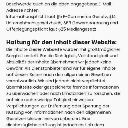
Beschwerde auch an die oben angegebene E-Mail-
Adresse richten.
Informationspflicht laut §5 E-Commerce Gesetz, §14
Unternehmensgesetzbuch, §63 Gewerbeordnung und
Offenlegungspflicht laut §25 Mediengesetz
Haftung für den Inhalt dieser Website:
Die Inhalte dieser Webseite wurden mit größtmöglicher
Sorgfalt erstellt. Für die Richtigkeit, Vollständigkeit und
Aktualität der Inhalte übernehmen wir jedoch keine
Gewähr. Als Dienstanbieter sind wir für eigene Inhalte
auf diesen Seiten nach den allgemeinen Gesetzen
verantwortlich. Wir sind jedoch nicht verpflichtet,
übermittelte oder gespeicherte fremde Informationen
zu überwachen oder nach Umständen zu forschen, die
auf eine rechtswidrige Tätigkeit hinweisen.
Verpflichtungen zur Entfernung oder Sperrung der
Nutzung von Informationen nach den allgemeinen
Gesetzen bleiben hiervon unberührt. Eine
diesbezügliche Haftung ist jedoch erst ab dem