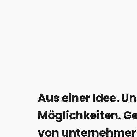
Aus einer Idee. U
Möglichkeiten. G
von unternehme