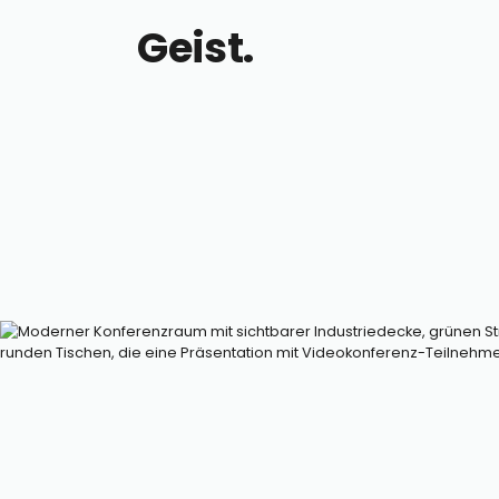
Geist.