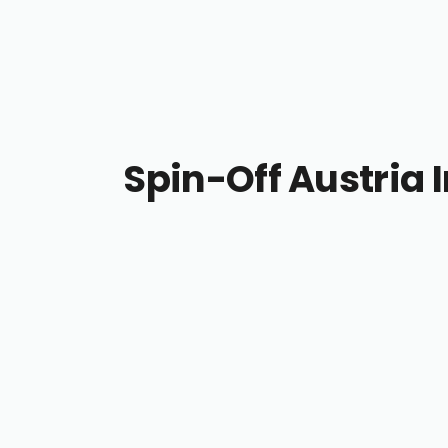
Spin-Off Austria I