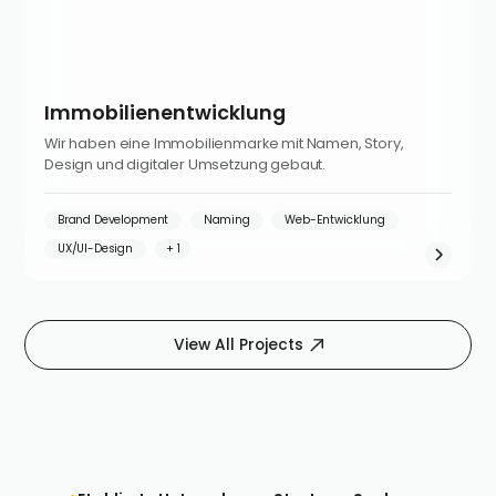
Immobilienentwicklung
Wir haben eine Immobilienmarke mit Namen, Story,
Design und digitaler Umsetzung gebaut.
Brand Development
Naming
Web-Entwicklung
UX/UI-Design
View All Projects