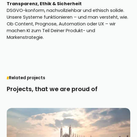
Transparenz, Ethik & Sicherheit
DSGVO-konform, nachvollziehbar und ethisch solide.
Unsere Systeme funktionieren – und man versteht, wie.
Ob Content, Prognose, Automation oder UX – wir
machen KI zum Teil Deiner Produkt- und
Markenstrategie.
Related projects
Projects, that we are proud of
Investment-Ecosystem