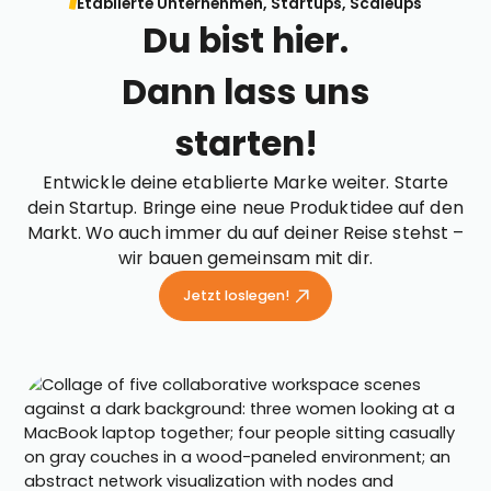
Etablierte Unternehmen, Startups, Scaleups
Du bist hier.
Dann lass uns
starten!
Entwickle deine etablierte Marke weiter. Starte
dein Startup. Bringe eine neue Produktidee auf den
Markt. Wo auch immer du auf deiner Reise stehst –
wir bauen gemeinsam mit dir.
Jetzt loslegen!