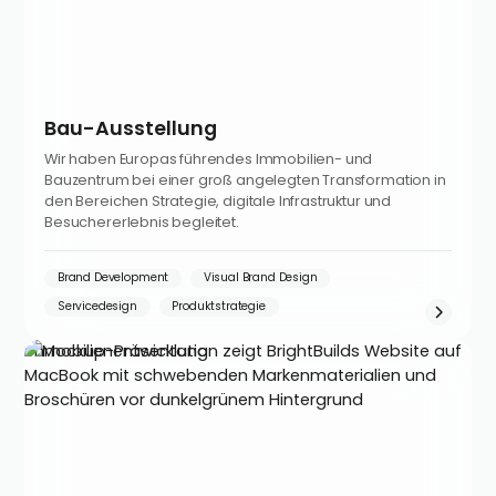
Bau-Ausstellung
Wir haben Europas führendes Immobilien- und
Bauzentrum bei einer groß angelegten Transformation in
den Bereichen Strategie, digitale Infrastruktur und
Besuchererlebnis begleitet.
Brand Development
Visual Brand Design
Servicedesign
Produktstrategie
Immobilienentwicklung