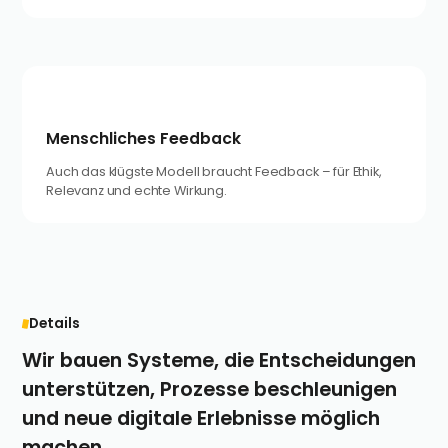
Menschliches Feedback
Auch das klügste Modell braucht Feedback – für Ethik,
Relevanz und echte Wirkung.
Details
Wir bauen Systeme, die Entscheidungen
unterstützen, Prozesse beschleunigen
und neue digitale Erlebnisse möglich
machen.