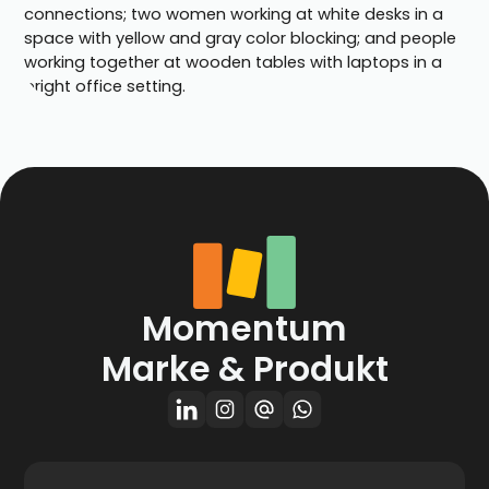
Momentum
Marke & Produkt