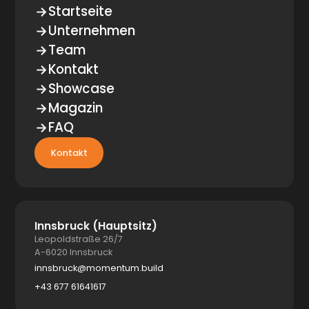
Startseite
Unternehmen
Team
Kontakt
Showcase
Magazin
FAQ
Kontakt
Innsbruck (Hauptsitz)
Leopoldstraße 26/7
A-6020 Innsbruck
innsbruck@momentum.build
+43 677 61641617