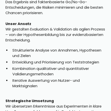
Das Ergebnis sind faktenbasierte Go/No-Go-
Entscheidungen, die Risiken minimieren und die besten
Chancen priorisieren.
Unser Ansatz
Wir gestalten Evaluation & Validation als agilen Prozess
– von der Hypothesenbildung bis zur evidenzbasierten
Entscheidung.
Strukturierte Analyse von Annahmen, Hypothesen
und Zielen
Entwicklung und Priorisierung von Teststrategien
Kombination qualitativer und quantitativer
Validierungsmethoden
Iterative Auswertung von Nutzer- und
Marktsignalen
Strategische Umsetzung
Wir übersetzen Erkenntnisse aus Experimenten in klare