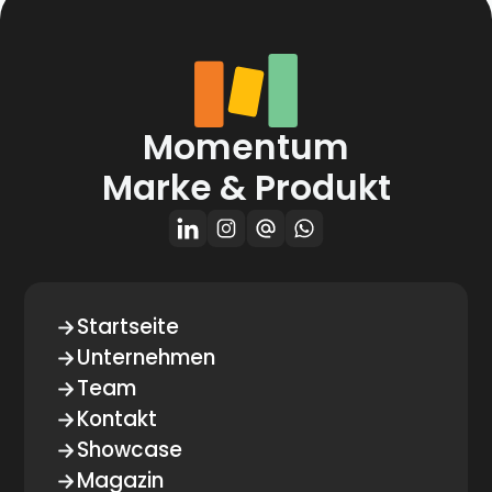
Momentum
Marke & Produkt
Startseite
Unternehmen
Team
Kontakt
Showcase
Magazin