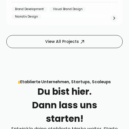
Brand Development
Visual Brand Design
Narrativ Design
View All Projects
Etablierte Unternehmen, Startups, Scaleups
Du bist hier.
Dann lass uns
starten!
Entwickle deine etablierte Marke weiter. Starte