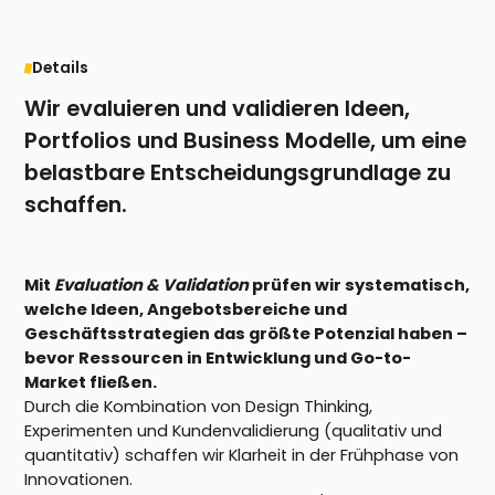
Details
Wir evaluieren und validieren Ideen,
Portfolios und Business Modelle, um eine
belastbare Entscheidungsgrundlage zu
schaffen.
Mit
Evaluation & Validation
prüfen wir systematisch,
welche Ideen, Angebotsbereiche und
Geschäftsstrategien das größte Potenzial haben –
bevor Ressourcen in Entwicklung und Go-to-
Market fließen.
Durch die Kombination von Design Thinking,
Experimenten und Kundenvalidierung (qualitativ und
quantitativ) schaffen wir Klarheit in der Frühphase von
Innovationen.