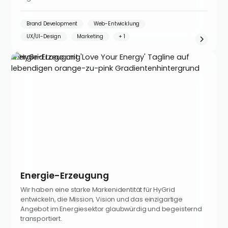
Brand Development
Web-Entwicklung
UX/UI-Design
Marketing
Energie-Erzeugung
Energie-Erzeugung
Wir haben eine starke Markenidentität für HyGrid
entwickeln, die Mission, Vision und das einzigartige
Angebot im Energiesektor glaubwürdig und begeisternd
transportiert.