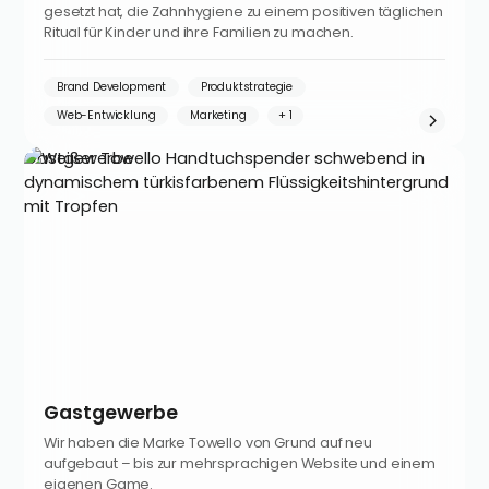
gesetzt hat, die Zahnhygiene zu einem positiven täglichen
Ritual für Kinder und ihre Familien zu machen.
Brand Development
Produktstrategie
Web-Entwicklung
Marketing
Gastgewerbe
Gastgewerbe
Wir haben die Marke Towello von Grund auf neu
aufgebaut – bis zur mehrsprachigen Website und einem
eigenen Game.