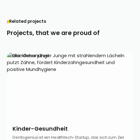
Related projects
Projects, that we are proud of
Kinder-Gesundheit
Kinder-Gesundheit
Dentogenius ist ein Healthtech-Startup, das sich zum Ziel