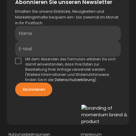
Abonnieren Sie unseren Newsletter
Erhalten Sie unsere Einblicke, Neuigkeiten und
Marketinginhalte bequem ein- bis zweimal im Monat
in Ihr Postfach.
Name
E-Mail
Mit dem Absenden des Formulars erklären Sie sich
damit einverstanden, dass Ihre Daten zur
Bearbeitung Ihrer Anfrage verwendet werden.
(Weitere Informationen und Widerrufshinweise
finden Sie in der
Datenschutzerklärung
).
Nutzungsbedingungen
Impressum