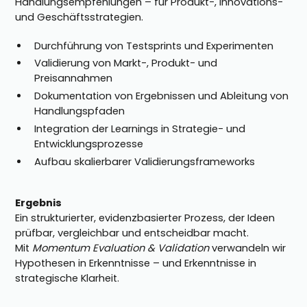
Handlungsempfehlungen – für Produkt-, Innovations-
und Geschäftsstrategien.
Durchführung von Testsprints und Experimenten
Validierung von Markt-, Produkt- und
Preisannahmen
Dokumentation von Ergebnissen und Ableitung von
Handlungspfaden
Integration der Learnings in Strategie- und
Entwicklungsprozesse
Aufbau skalierbarer Validierungsframeworks
Ergebnis
Ein strukturierter, evidenzbasierter Prozess, der Ideen
prüfbar, vergleichbar und entscheidbar macht.
Mit
Momentum Evaluation & Validation
verwandeln wir
Hypothesen in Erkenntnisse – und Erkenntnisse in
strategische Klarheit.