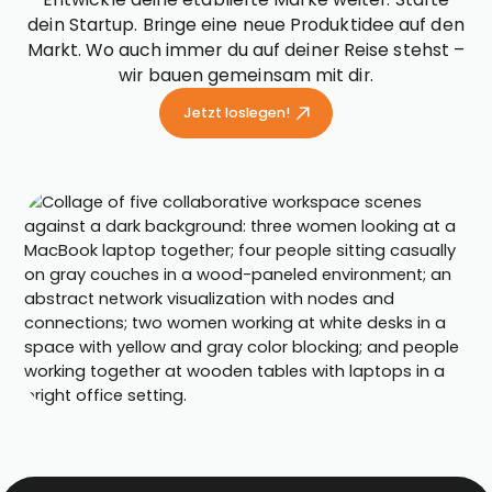
dein Startup. Bringe eine neue Produktidee auf den
Markt. Wo auch immer du auf deiner Reise stehst –
wir bauen gemeinsam mit dir.
Jetzt loslegen!