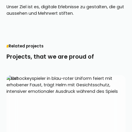
Unser Ziel ist es, digitale Erlebnisse zu gestalten, die gut
aussehen und Mehrwert stiften.
Related projects
Projects, that we are proud of
Sport