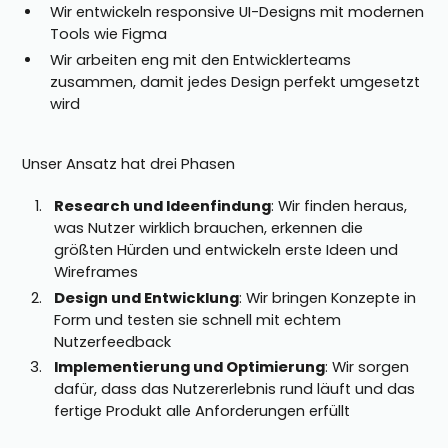
Wir entwickeln responsive UI-Designs mit modernen
Tools wie Figma
Wir arbeiten eng mit den Entwicklerteams
zusammen, damit jedes Design perfekt umgesetzt
wird
Unser Ansatz hat drei Phasen
Research und Ideenfindung
: Wir finden heraus,
was Nutzer wirklich brauchen, erkennen die
größten Hürden und entwickeln erste Ideen und
Wireframes
Design und Entwicklung
: Wir bringen Konzepte in
Form und testen sie schnell mit echtem
Nutzerfeedback
Implementierung und Optimierung
: Wir sorgen
dafür, dass das Nutzererlebnis rund läuft und das
fertige Produkt alle Anforderungen erfüllt