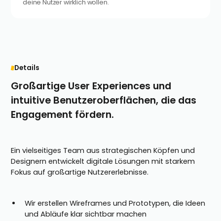
deine Nutzer wirklich wollen.
Details
Großartige User Experiences und
intuitive Benutzeroberflächen, die das
Engagement fördern.
Ein vielseitiges Team aus strategischen Köpfen und
Designern entwickelt digitale Lösungen mit starkem
Fokus auf großartige Nutzererlebnisse.
Wir erstellen Wireframes und Prototypen, die Ideen
und Abläufe klar sichtbar machen