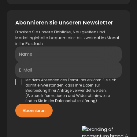
Abonnieren Sie unseren Newsletter
Erhalten Sie unsere Einblicke, Neuigkeiten und
Marketinginhalte bequem ein- bis zweimal im Monat
in Ihr Postfach.
Name
E-Mail
Mit dem Absenden des Formulars erklären Sie sich
damit einverstanden, dass Ihre Daten zur
Bearbeitung Ihrer Anfrage verwendet werden.
(Weitere Informationen und Widerrufshinweise
finden Sie in der
Datenschutzerklärung
).