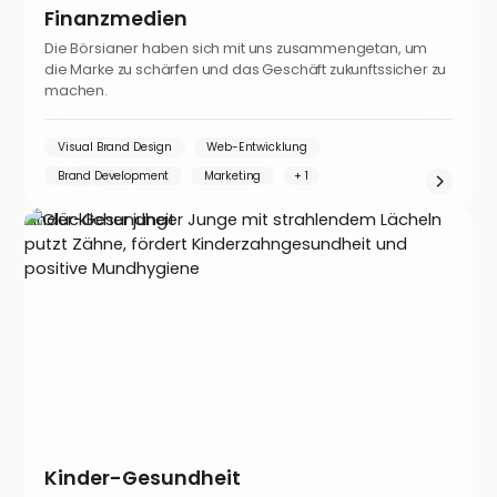
Finanzmedien
Die Börsianer haben sich mit uns zusammengetan, um
die Marke zu schärfen und das Geschäft zukunftssicher zu
machen.
Visual Brand Design
Web-Entwicklung
Brand Development
Marketing
Kinder-Gesundheit
Kinder-Gesundheit