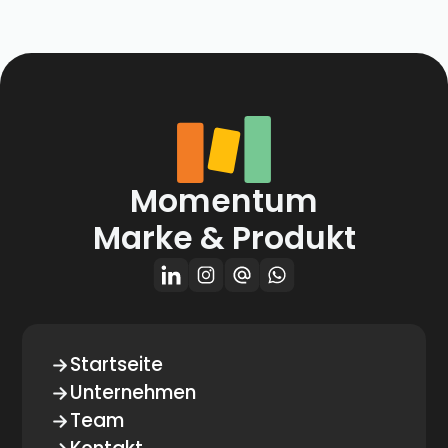
Momentum
Marke & Produkt
Startseite
Unternehmen
Team