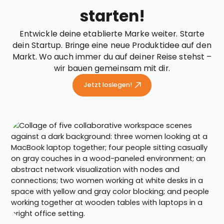
starten!
Entwickle deine etablierte Marke weiter. Starte
dein Startup. Bringe eine neue Produktidee auf den
Markt. Wo auch immer du auf deiner Reise stehst –
wir bauen gemeinsam mit dir.
Jetzt loslegen!