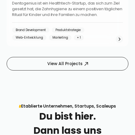
Dentogenius ist ein Healthtech-Startup, das sich zum Ziel
gesetzt hat, die Zahnhygiene zu einem positiven täglichen
Ritual für Kinder und ihre Familien zu machen.
Brand Development
Produktstrategie
Web-Entwicklung
Marketing
View All Projects
Etablierte Unternehmen, Startups, Scaleups
Du bist hier.
Dann lass uns