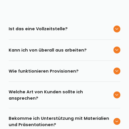
Ist das eine Vollzeitstelle?
Kann ich von überall aus arbeiten?
Wie funktionieren Provisionen?
Welche Art von Kunden sollte ich
ansprechen?
Bekomme ich Unterstützung mit Materialien
und Präsentationen?