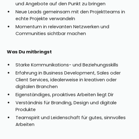
und Angebote auf den Punkt zu bringen
Neue Leads gemeinsam mit den Projektteams in
echte Projekte verwandeln
Momentum in relevanten Netzwerken und
Communities sichtbar machen
Was Du mitbringst
Starke Kommunikations- und Beziehungsskills
Erfahrung in Business Development, Sales oder
Client Services, idealerweise in kreativen oder
digitalen Branchen
Eigenständiges, proaktives Arbeiten liegt Dir
Verständnis für Branding, Design und digitale
Produkte
Teamspirit und Leidenschaft für gutes, sinnvolles
Arbeiten