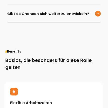
Gibt es Chancen sich weiter zu entwickeln?
Benefits
Basics, die besonders für diese Rolle
gelten
Flexible Arbeitszeiten