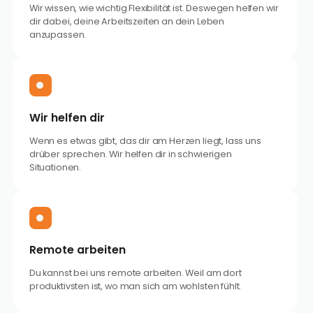
Wir wissen, wie wichtig Flexibilität ist. Deswegen helfen wir
dir dabei, deine Arbeitszeiten an dein Leben
anzupassen.
Wir helfen dir
Wenn es etwas gibt, das dir am Herzen liegt, lass uns
drüber sprechen. Wir helfen dir in schwierigen
Situationen.
Remote arbeiten
Du kannst bei uns remote arbeiten. Weil am dort
produktivsten ist, wo man sich am wohlsten fühlt.