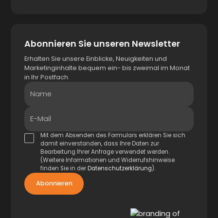
Abonnieren Sie unseren Newsletter
Erhalten Sie unsere Einblicke, Neuigkeiten und
Marketinginhalte bequem ein- bis zweimal im Monat
in Ihr Postfach.
Name
E-Mail
Mit dem Absenden des Formulars erklären Sie sich
damit einverstanden, dass Ihre Daten zur
Bearbeitung Ihrer Anfrage verwendet werden.
(Weitere Informationen und Widerrufshinweise
finden Sie in der
Datenschutzerklärung
).