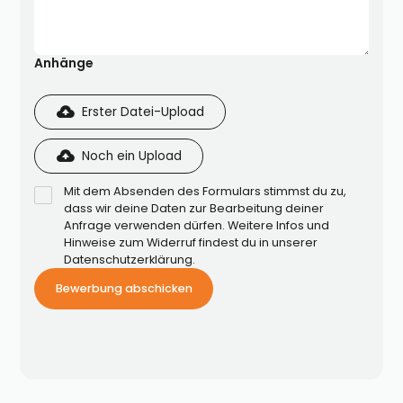
Anhänge
Erster Datei-Upload
Noch ein Upload
Mit dem Absenden des Formulars stimmst du zu,
dass wir deine Daten zur Bearbeitung deiner
Anfrage verwenden dürfen. Weitere Infos und
Hinweise zum Widerruf findest du in unserer
Datenschutzerklärung.