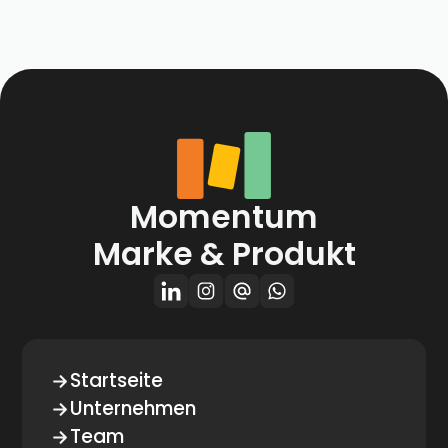
Momentum
Marke & Produkt
Startseite
Unternehmen
Team