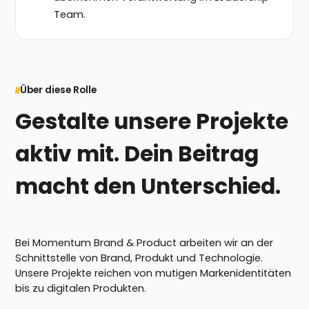
Team.
Über diese Rolle
Gestalte unsere Projekte
aktiv mit. Dein Beitrag
macht den Unterschied.
Bei Momentum Brand & Product arbeiten wir an der
Schnittstelle von Brand, Produkt und Technologie.
Unsere Projekte reichen von mutigen Markenidentitäten
bis zu digitalen Produkten.