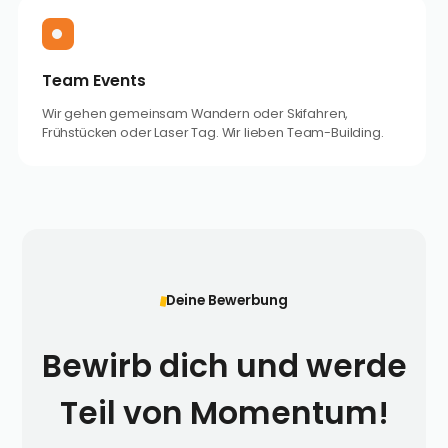
Team Events
Wir gehen gemeinsam Wandern oder Skifahren,
Frühstücken oder Laser Tag. Wir lieben Team-Building.
Deine Bewerbung
Bewirb dich und werde
Teil von Momentum!