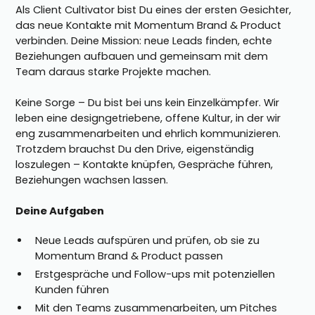
Als Client Cultivator bist Du eines der ersten Gesichter,
das neue Kontakte mit Momentum Brand & Product
verbinden. Deine Mission: neue Leads finden, echte
Beziehungen aufbauen und gemeinsam mit dem
Team daraus starke Projekte machen.
Keine Sorge – Du bist bei uns kein Einzelkämpfer. Wir
leben eine designgetriebene, offene Kultur, in der wir
eng zusammenarbeiten und ehrlich kommunizieren.
Trotzdem brauchst Du den Drive, eigenständig
loszulegen – Kontakte knüpfen, Gespräche führen,
Beziehungen wachsen lassen.
Deine Aufgaben
Neue Leads aufspüren und prüfen, ob sie zu
Momentum Brand & Product passen
Erstgespräche und Follow-ups mit potenziellen
Kunden führen
Mit den Teams zusammenarbeiten, um Pitches