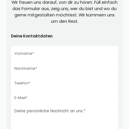
Wir freuen uns darauf, von dir zu hören. Füll einfach
das Formular aus, zeig uns, wer du bist und wo du
gerne mitgestalten möchtest. Wir kümmern uns
um den Rest.
Deine Kontaktdaten
Vorname*
Nachname*
Telefon*
E-Mail*
Deine persönliche Nachricht an uns.*