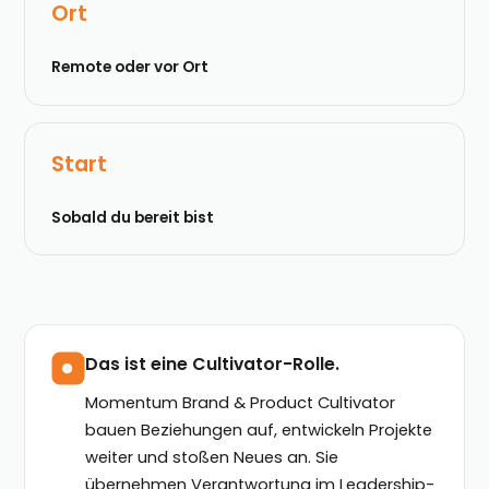
Ort
Remote oder vor Ort
Start
Sobald du bereit bist
Das ist eine Cultivator-Rolle.
Momentum Brand & Product Cultivator
bauen Beziehungen auf, entwickeln Projekte
weiter und stoßen Neues an. Sie
übernehmen Verantwortung im Leadership-