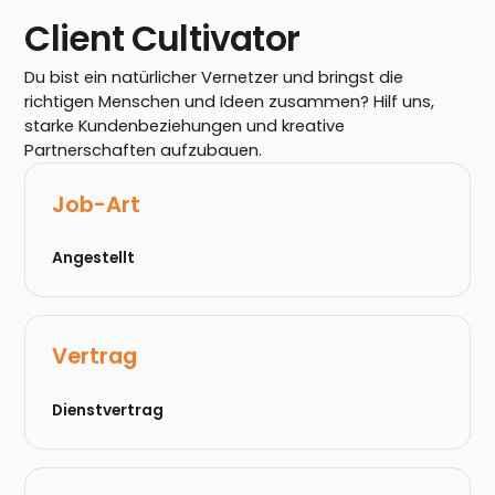
Client Cultivator
Du bist ein natürlicher Vernetzer und bringst die
richtigen Menschen und Ideen zusammen? Hilf uns,
starke Kundenbeziehungen und kreative
Partnerschaften aufzubauen.
Job-Art
Angestellt
Vertrag
Dienstvertrag