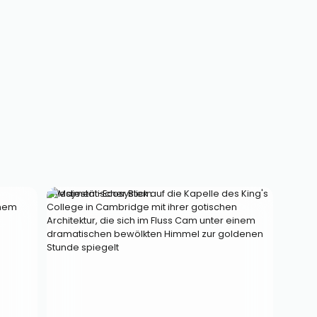
Investment-Ecosystem