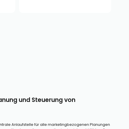
Planung und Steuerung von
entrale Anlaufstelle für alle marketingbezogenen Planungen