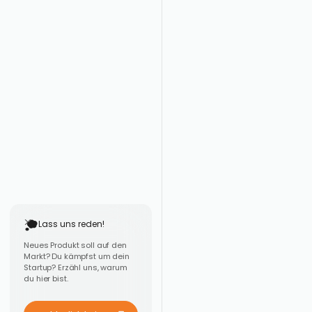
Lass uns reden!
Neues Produkt soll auf den
Markt? Du kämpfst um dein
Startup? Erzähl uns, warum
du hier bist.