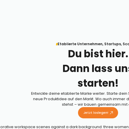
Etablierte Unternehmen, Startups, Sc
Du bist hier.
Dann lass un
starten!
Entwickle deine etablierte Marke weiter. Starte dein 
neue Produktidee auf den Markt. Wo auch immer d
stehst – wir bauen gemeinsam mit d
Jetzt loslegen!