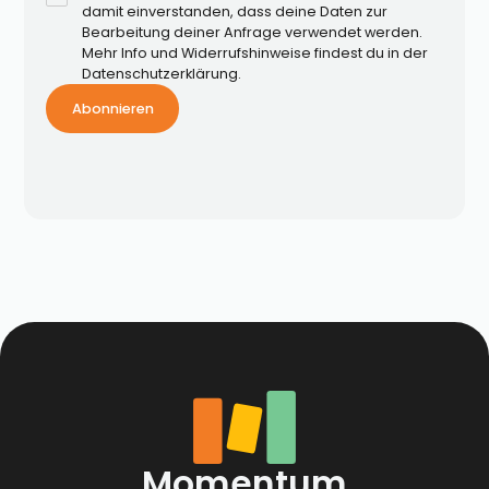
damit einverstanden, dass deine Daten zur
Bearbeitung deiner Anfrage verwendet werden.
Mehr Info und Widerrufshinweise findest du in der
Datenschutzerklärung.
Momentum