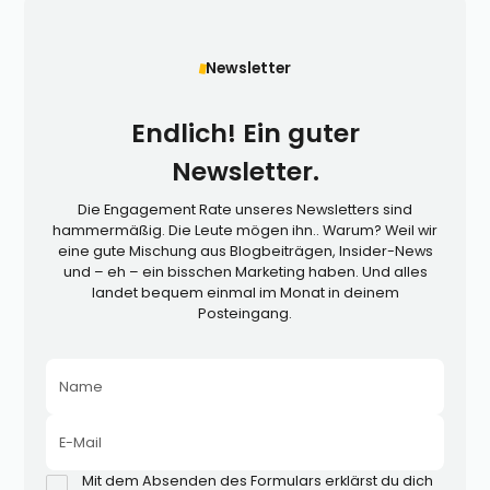
Newsletter
Endlich! Ein guter
Newsletter.
Die Engagement Rate unseres Newsletters sind
hammermäßig. Die Leute mögen ihn.. Warum? Weil wir
eine gute Mischung aus Blogbeiträgen, Insider-News
und – eh – ein bisschen Marketing haben. Und alles
landet bequem einmal im Monat in deinem
Posteingang.
Name
E-Mail
Mit dem Absenden des Formulars erklärst du dich