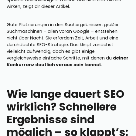
wirken, zeigt dir dieser Artikel.
Gute Platzierungen in den Suchergebnissen großer
Suchmaschinen – allen voran Google – entstehen
nicht über Nacht. Sie erfordern Zeit, Arbeit und eine
durchdachte SEO-Strategie. Das klingt zunächst
vielleicht aufwendig, doch es gibt einige
vergleichsweise einfache Schritte, mit denen du
deiner
Konkurrenz deutlich voraus sein kannst.
Wie lange dauert SEO
wirklich? Schnellere
Ergebnisse sind
möglich – so klappt’s: