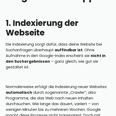
1. Indexierung der
Webseite
Die Indexierung sorgt dafür, dass deine Website bei
Suchanfragen überhaupt
auffindbar ist
. Ohne
Aufnahme in den Google-Index erscheint sie
nicht in
den Suchergebnissen
– ganz gleich, wie gut sie
gestaltet ist.
Normalerweise erfolgt die Indexierung neuer Websites
automatisch
durch sogenannte „Crawler“, also
Programme, die das Web nach neuen Inhalten
durchsuchen. Wie lange das dauert, variiert – von
wenigen Minuten bis zu mehreren Wochen. Google
macht diese Prozesse nicht transparent. Doch mit