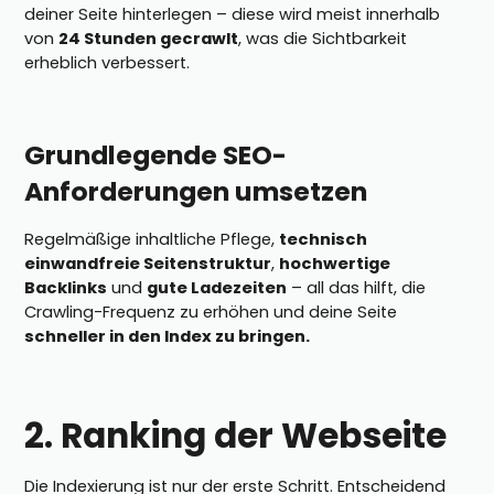
deiner Seite hinterlegen – diese wird meist innerhalb
von
24 Stunden gecrawlt
, was die Sichtbarkeit
erheblich verbessert.
Grundlegende SEO-
Anforderungen umsetzen
Regelmäßige inhaltliche Pflege,
technisch
einwandfreie Seitenstruktur
,
hochwertige
Backlinks
und
gute Ladezeiten
– all das hilft, die
Crawling-Frequenz zu erhöhen und deine Seite
schneller in den Index zu bringen.
2. Ranking der Webseite
Die Indexierung ist nur der erste Schritt. Entscheidend