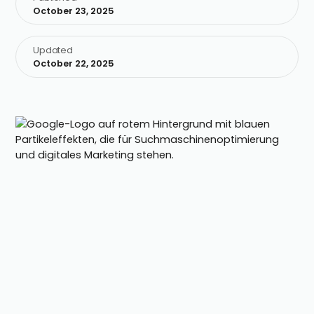
October 23, 2025
Updated
October 22, 2025