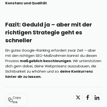
Konstanz und Qualität
.
Fazit: Geduld ja – aber mit der
richtigen Strategie geht es
schneller
Ein gutes Google-Ranking erfordert zwar Zeit – aber
mit den richtigen SEO-Maßnahmen kannst du diesen
Prozess
maßgeblich beschleunigen
. Wir unterstützen
dich gern dabei, deine Webpräsenz auszubauen, die
Sichtbarkeit zu erhöhen und so
deine Konkurrenz
hinter dir zu lassen.
Copy
link