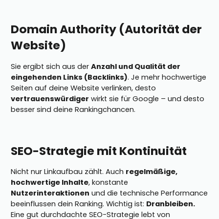
Domain Authority (Autorität der
Website)
Sie ergibt sich aus der
Anzahl und Qualität der
eingehenden Links (Backlinks)
. Je mehr hochwertige
Seiten auf deine Website verlinken, desto
vertrauenswürdiger
wirkt sie für Google – und desto
besser sind deine Rankingchancen.
SEO-Strategie mit Kontinuität
Nicht nur Linkaufbau zählt. Auch
regelmäßige,
hochwertige Inhalte
, konstante
Nutzerinteraktionen
und die technische Performance
beeinflussen dein Ranking. Wichtig ist:
Dranbleiben.
Eine gut durchdachte SEO-Strategie lebt von