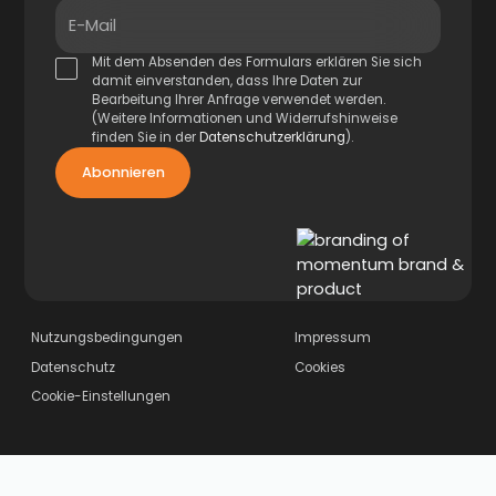
E-Mail
Mit dem Absenden des Formulars erklären Sie sich
damit einverstanden, dass Ihre Daten zur
Bearbeitung Ihrer Anfrage verwendet werden.
(Weitere Informationen und Widerrufshinweise
finden Sie in der
Datenschutzerklärung
).
Nutzungsbedingungen
Impressum
Datenschutz
Cookies
Cookie-Einstellungen