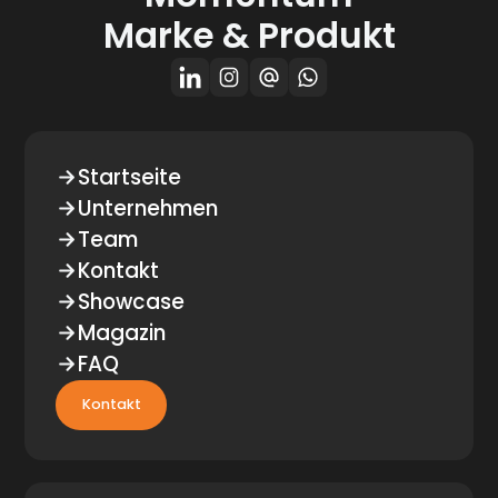
Marke & Produkt
Startseite
Unternehmen
Team
Kontakt
Showcase
Magazin
FAQ
Kontakt