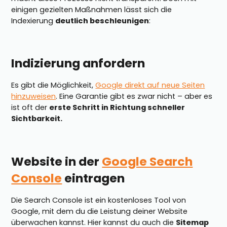
einigen gezielten Maßnahmen lässt sich die
Indexierung
deutlich beschleunigen
:
Indizierung anfordern
Es gibt die Möglichkeit,
Google direkt auf neue Seiten
hinzuweisen
. Eine Garantie gibt es zwar nicht – aber es
ist oft der
erste Schritt in Richtung schneller
Sichtbarkeit.
Website in der
Google Search
Console
eintragen
Die Search Console ist ein kostenloses Tool von
Google, mit dem du die Leistung deiner Website
überwachen kannst. Hier kannst du auch die
Sitemap