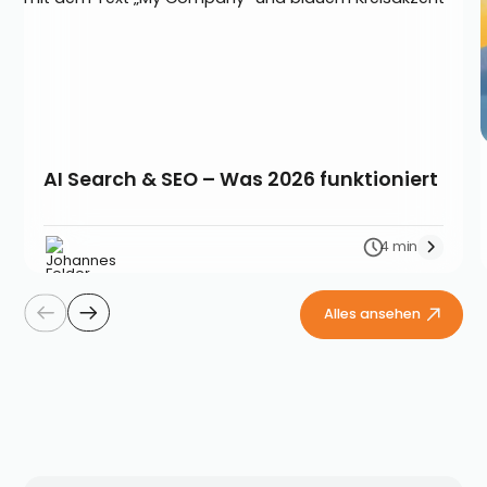
AI Search & SEO – Was 2026 funktioniert
4 min
Alles ansehen